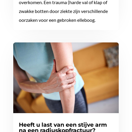
overkomen. Een trauma (harde val of klap of
zwakke botten door ziekte zijn verschillende
oorzaken voor een gebroken elleboog.
Heeft u last van een stijve arm
na een radiuskopfractuur?