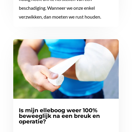
beschadiging. Wanneer we onze enkel
verzwikken, dan moeten we rust houden.
Is mijn elleboog weer 100%
beweeglijk na een breuk en
operatie?