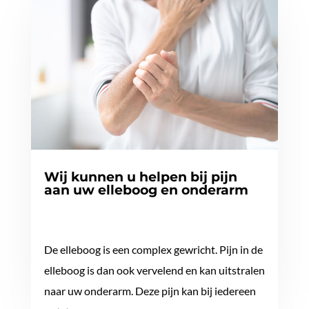
Wij kunnen u helpen bij pijn
aan uw elleboog en onderarm
De elleboog is een complex gewricht. Pijn in de
elleboog is dan ook vervelend en kan uitstralen
naar uw onderarm. Deze pijn kan bij iedereen