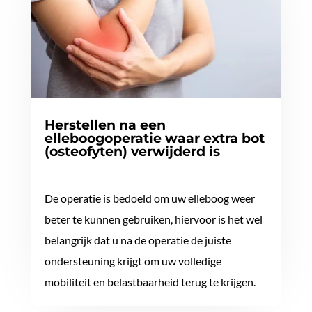
Herstellen na een
elleboogoperatie waar extra bot
(osteofyten) verwijderd is
De operatie is bedoeld om uw elleboog weer
beter te kunnen gebruiken, hiervoor is het wel
belangrijk dat u na de operatie de juiste
ondersteuning krijgt om uw volledige
mobiliteit en belastbaarheid terug te krijgen.