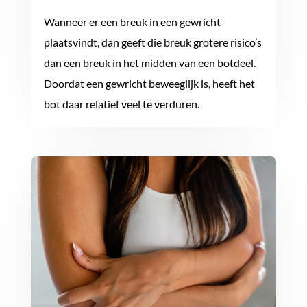
Wanneer er een breuk in een gewricht
plaatsvindt, dan geeft die breuk grotere risico’s
dan een breuk in het midden van een botdeel.
Doordat een gewricht beweeglijk is, heeft het
bot daar relatief veel te verduren.