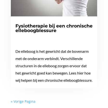
Fysiotherapie bij een chronische
elleboogblessure
De elleboog is het gewricht dat de bovenarm
met de onderarm verbindt. Verschillende
structuren in de elleboog zorgen ervoor dat
het gewricht goed kan bewegen. Lees hier hoe
wij helpen bij een chronische elleboogblessure.
« Vorige Pagina