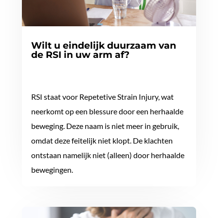
Wilt u eindelijk duurzaam van
de RSI in uw arm af?
RSI staat voor Repetetive Strain Injury, wat
neerkomt op een blessure door een herhaalde
beweging. Deze naam is niet meer in gebruik,
omdat deze feitelijk niet klopt. De klachten
ontstaan namelijk niet (alleen) door herhaalde
bewegingen.