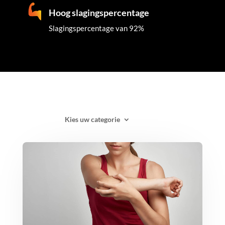
Hoog slagingspercentage
Slagingspercentage van 92%
Kies uw categorie