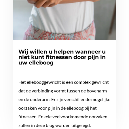
Wij willen u helpen wanneer u
niet kunt fitnessen door pijn in
uw elleboog
Het ellebooggewricht is een complex gewricht
dat de verbinding vormt tussen de bovenarm
en de onderarm. Er zijn verschillende mogelijke
oorzaken voor pijn in de elleboog bij het
fitnessen. Enkele veelvoorkomende oorzaken
zullen in deze blog worden uitgelegd.