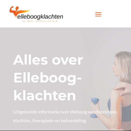
Alles over
Elleboog-
klachten
Uitgebreide informatie over elleboog aandoeningen,
klachten, therapieën en behandeling.