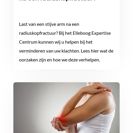
Last van een stijve arm na een
radiuskopfractuur? Bij het Elleboog Expertise
Centrum kunnen wij u helpen bij het
verminderen van uw klachten. Lees hier wat de
oorzaken zijn en hoe we deze verhelpen.