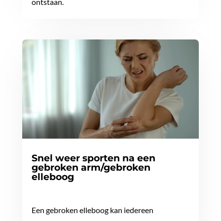
ontstaan.
Snel weer sporten na een
gebroken arm/gebroken
elleboog
Een gebroken elleboog kan iedereen