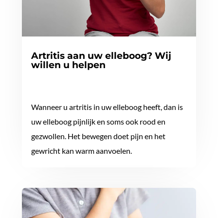
Artritis aan uw elleboog? Wij
willen u helpen
Wanneer u artritis in uw elleboog heeft, dan is
uw elleboog pijnlijk en soms ook rood en
gezwollen. Het bewegen doet pijn en het
gewricht kan warm aanvoelen.