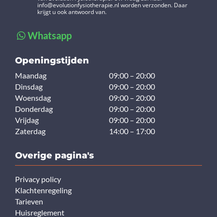
info@evolutionfysiotherapie.nl
worden verzonden. Daar
krijgt u ook antwoord van.
Whatsapp
Openingstijden
Maandag
09:00 – 20:00
Dinsdag
09:00 – 20:00
Woensdag
09:00 – 20:00
Donderdag
09:00 – 20:00
Vrijdag
09:00 – 20:00
Zaterdag
14:00 – 17:00
Overige pagina's
Privacy policy
Klachtenregeling
Tarieven
Huisreglement