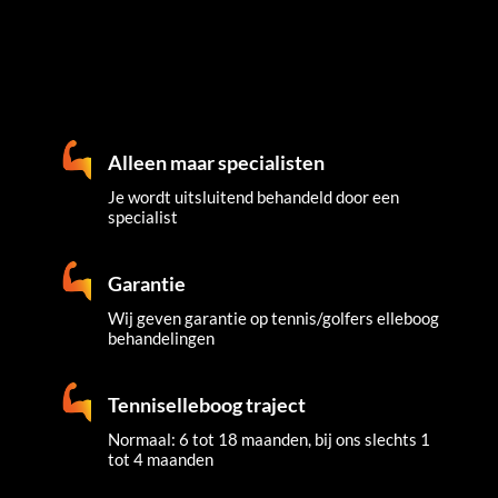
Alleen maar specialisten
Je wordt uitsluitend behandeld door een
specialist
Garantie
Wij geven garantie op tennis/golfers elleboog
behandelingen
Tenniselleboog traject
Normaal: 6 tot 18 maanden, bij ons slechts 1
tot 4 maanden