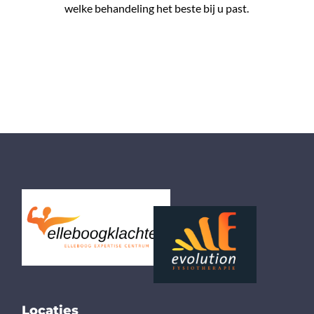
welke behandeling het beste bij u past.
Locaties