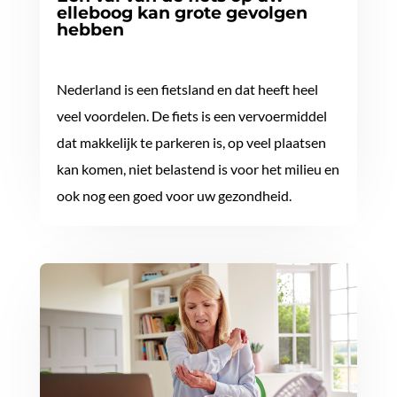
elleboog kan grote gevolgen
hebben
Nederland is een fietsland en dat heeft heel
veel voordelen. De fiets is een vervoermiddel
dat makkelijk te parkeren is, op veel plaatsen
kan komen, niet belastend is voor het milieu en
ook nog een goed voor uw gezondheid.