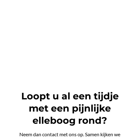
Loopt u al een tijdje
met een pijnlijke
elleboog rond?
Neem dan contact met ons op. Samen kijken we