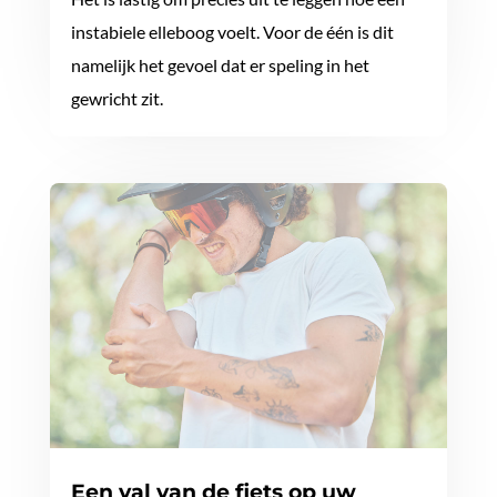
instabiele elleboog voelt. Voor de één is dit
namelijk het gevoel dat er speling in het
gewricht zit.
Een val van de fiets op uw